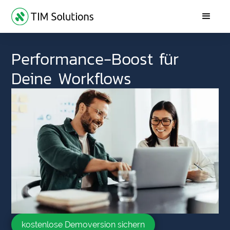
Performance-Boost für
Deine Workflows
kostenlose Demoversion sichern