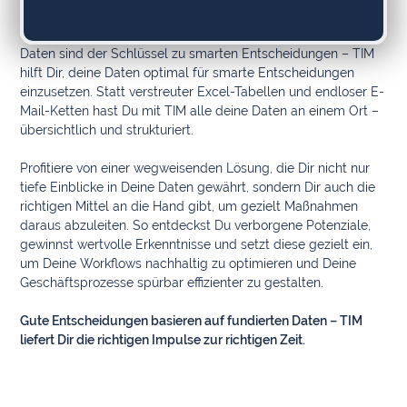
Daten sind der Schlüssel zu smarten Entscheidungen – TIM
hilft Dir, deine Daten optimal für smarte Entscheidungen
einzusetzen. Statt verstreuter Excel-Tabellen und endloser E-
Mail-Ketten hast Du mit TIM alle deine Daten an einem Ort –
übersichtlich und strukturiert.
Profitiere von einer wegweisenden Lösung, die Dir nicht nur
tiefe Einblicke in Deine Daten gewährt, sondern Dir auch die
richtigen Mittel an die Hand gibt, um gezielt Maßnahmen
daraus abzuleiten. So entdeckst Du verborgene Potenziale,
gewinnst wertvolle Erkenntnisse und setzt diese gezielt ein,
um Deine Workflows nachhaltig zu optimieren und Deine
Geschäftsprozesse spürbar effizienter zu gestalten.
Gute Entscheidungen basieren auf fundierten Daten – TIM
liefert Dir die richtigen Impulse zur richtigen Zeit.