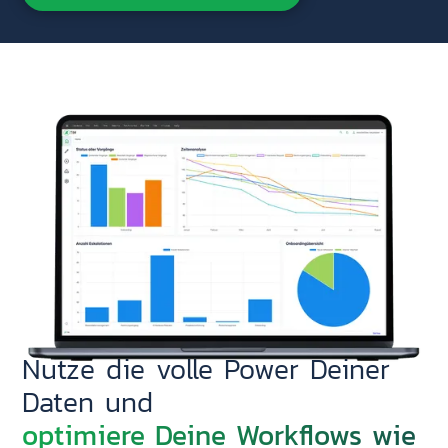
Nutze die volle Power Deiner
Daten und
optimiere Deine Workflows wie