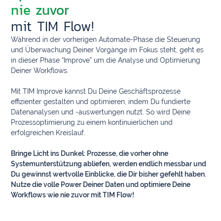
nie zuvor
mit TIM Flow!
Während in der vorherigen Automate-Phase die Steuerung
und Überwachung Deiner Vorgänge im Fokus steht, geht es
in dieser Phase “Improve” um die Analyse und Optimierung
Deiner Workflows.
Mit TIM Improve kannst Du Deine Geschäftsprozesse
effizienter gestalten und optimieren, indem Du fundierte
Datenanalysen und -auswertungen nutzt. So wird Deine
Prozessoptimierung zu einem kontinuierlichen und
erfolgreichen Kreislauf.
Bringe Licht ins Dunkel: Prozesse, die vorher ohne
Systemunterstützung abliefen, werden endlich messbar und
Du gewinnst wertvolle Einblicke, die Dir bisher gefehlt haben.
Nutze die volle Power Deiner Daten und optimiere Deine
Workflows wie nie zuvor mit TIM Flow!