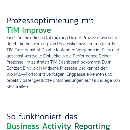
Prozessoptimierung mit
TIM Improve
Eine kontinuierliche Optimierung Deiner Prozesse wird erst
durch die Auswertung von Prozesskennzahlen möglich. Mit
TIM Flow behältst Du alle laufenden Vorgänge im Blick und
gewinnst wertvolle Einblicke in die Performance Deiner
Prozesse. Im zentralen TIM Dashboard bekommst Du in
Echtzeit Einblick in kritische Prozesse und kannst den
Workflow-Fortschritt verfolgen, Engpässe erkennen und
proaktiv datengestützte Entscheidungen auf Grundlage von
KPIs treffen.
So funktioniert das
Business Activity Reporting