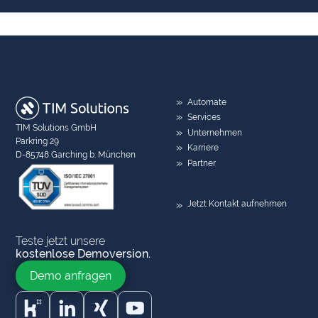
Automate
Services
TIM Solutions GmbH
Unternehmen
Parkring 29
Karriere
D-85748 Garching b. München
Partner
Jetzt Kontakt aufnehmen
Teste jetzt unsere
kostenlose Demoversion.
Demo anfragen