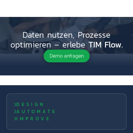
Daten nutzen, Prozesse
TIM Flow.
optimieren – erlebe
Demo anfragen
DESIGN
AUTOMATE
IMPROVE