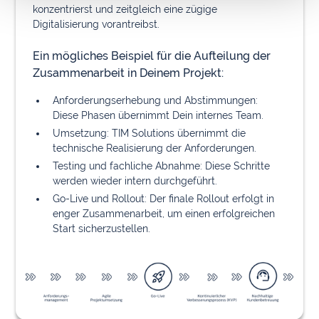
konzentrierst und zeitgleich eine zügige
Digitalisierung vorantreibst.
Ein mögliches Beispiel für die Aufteilung der
Zusammenarbeit in Deinem Projekt:
Anforderungserhebung und Abstimmungen:
Diese Phasen übernimmt Dein internes Team.
Umsetzung: TIM Solutions übernimmt die
technische Realisierung der Anforderungen.
Testing und fachliche Abnahme: Diese Schritte
werden wieder intern durchgeführt.
Go-Live und Rollout: Der finale Rollout erfolgt in
enger Zusammenarbeit, um einen erfolgreichen
Start sicherzustellen.