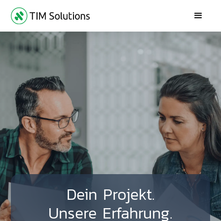
Dein Projekt.
Unsere Erfahrung.