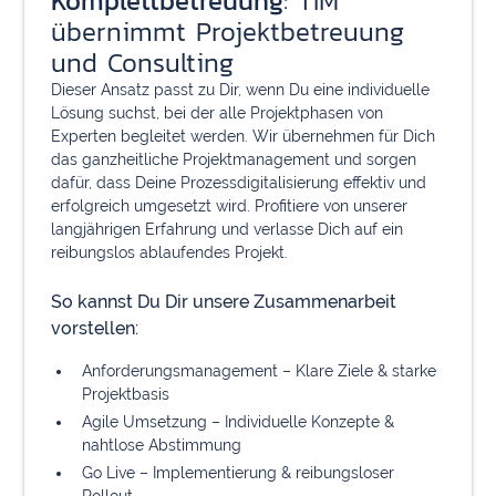
Komplettbetreuung
: TIM
übernimmt Projektbetreuung
und Consulting
Dieser Ansatz passt zu Dir, wenn Du eine individuelle
Lösung suchst, bei der alle Projektphasen von
Experten begleitet werden. Wir übernehmen für Dich
das ganzheitliche Projektmanagement und sorgen
dafür, dass Deine Prozessdigitalisierung effektiv und
erfolgreich umgesetzt wird. Profitiere von unserer
langjährigen Erfahrung und verlasse Dich auf ein
reibungslos ablaufendes Projekt.
So kannst Du Dir unsere Zusammenarbeit
vorstellen:
Anforderungsmanagement – Klare Ziele & starke
Projektbasis
Agile Umsetzung – Individuelle Konzepte &
nahtlose Abstimmung
Go Live – Implementierung & reibungsloser