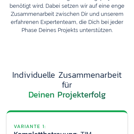
benötigt wird. Dabei setzen wir auf eine enge
Zusammenarbeit zwischen Dir und unserem
erfahrenen Expertenteam, die Dich bei jeder
Phase Deines Projekts unterstützen.
Individuelle Zusammenarbeit
für
Deinen Projekterfolg
VARIANTE 1: