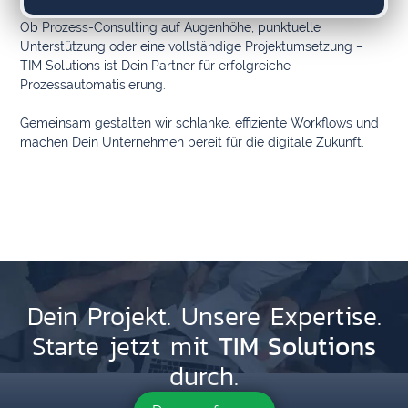
Ob Prozess-Consulting auf Augenhöhe, punktuelle
Unterstützung oder eine vollständige Projektumsetzung –
TIM Solutions ist Dein Partner für erfolgreiche
Prozessautomatisierung.
Gemeinsam gestalten wir schlanke, effiziente Workflows und
machen Dein Unternehmen bereit für die digitale Zukunft.
Dein Projekt. Unsere Expertise.
TIM Solutions
Starte jetzt mit
durch.