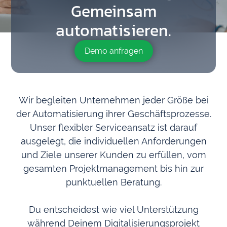
Gemeinsam
automatisieren.
Demo anfragen
Wir begleiten Unternehmen jeder Größe bei
der Automatisierung ihrer Geschäftsprozesse.
Unser flexibler Serviceansatz ist darauf
ausgelegt, die individuellen Anforderungen
und Ziele unserer Kunden zu erfüllen, vom
gesamten Projektmanagement bis hin zur
punktuellen Beratung.
Du entscheidest wie viel Unterstützung
während Deinem Digitalisierungsprojekt