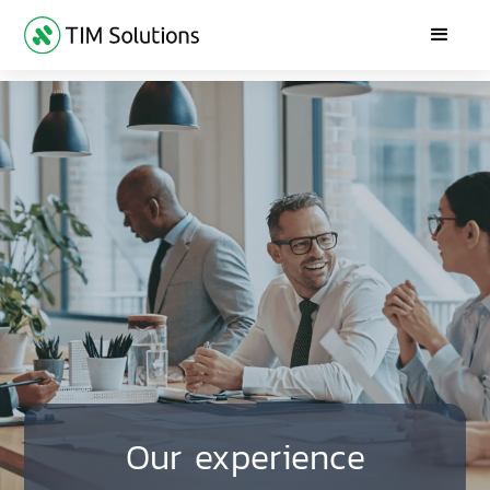
Our experience