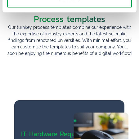
Our
Process templates
Our turnkey process templates combine our experience with
the expertise of industry experts and the latest scientific
findings from renowned universities. With minimal effort, you
can customize the templates to suit your company. You'll
soon be enjoying the numerous benefits of a digital workflow!
IT Hardware Request