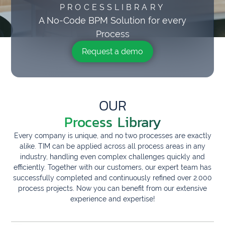
PROCESSLIBRARY
A No-Code BPM Solution for every
Process
Request a demo
OUR
Process Library
Every company is unique, and no two processes are exactly
alike. TIM can be applied across all process areas in any
industry, handling even complex challenges quickly and
efficiently. Together with our customers, our expert team has
successfully completed and continuously refined over 2.000
process projects. Now you can benefit from our extensive
experience and expertise!