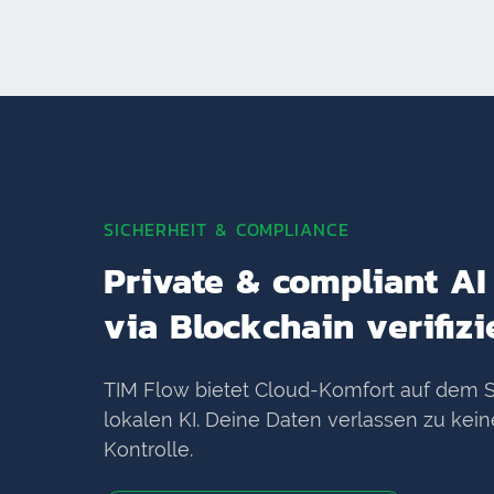
SICHERHEIT & COMPLIANCE
Private & compliant AI
via Blockchain verifizi
TIM Flow bietet Cloud-Komfort auf dem S
lokalen KI. Deine Daten verlassen zu kei
Kontrolle.