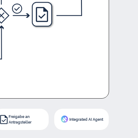
Freigabe an
Integrated AI Agent
Antragsteller