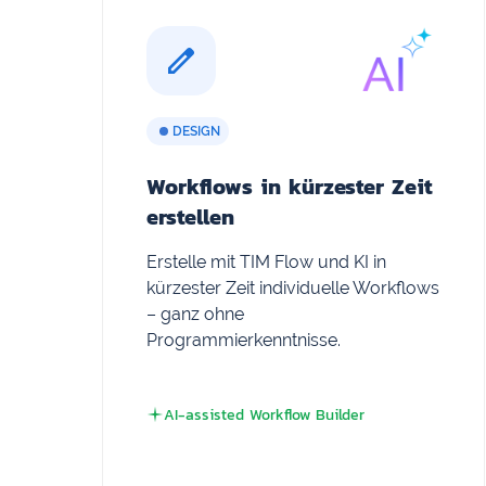
DESIGN
Workflows in kürzester Zeit
erstellen
Erstelle mit TIM Flow und KI in
kürzester Zeit individuelle Workflows
– ganz ohne
Programmierkenntnisse.
AI-assisted Workflow Builder