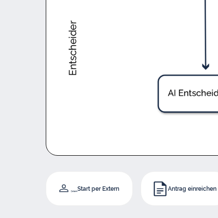
Start per Extern
Antrag einreichen