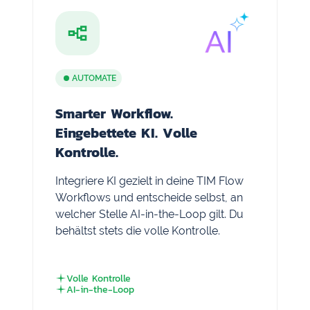
AUTOMATE
Smarter Workflow.
Eingebettete KI. Volle
Kontrolle.
Integriere KI gezielt in deine TIM Flow
Workflows und entscheide selbst, an
welcher Stelle AI-in-the-Loop gilt. Du
behältst stets die volle Kontrolle.
Volle Kontrolle
AI-in-the-Loop