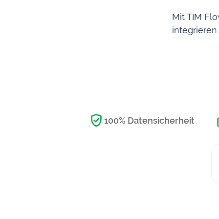
Mit TIM Fl
integrieren
100% Datensicherheit