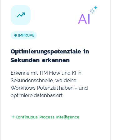
IMPROVE
Optimierungspotenziale in
Sekunden erkennen
Erkenne mit TIM Flow und KI in
Sekundenschnelle, wo deine
Workflows Potenzial haben – und
optimiere datenbasiert.
Continuous Process Intelligence