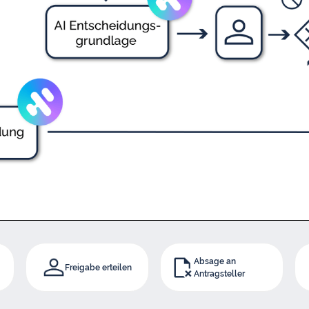
Absage an
Freigabe erteilen
Antragsteller