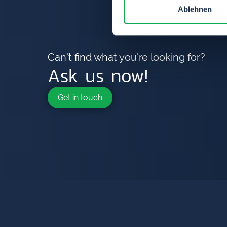
Ablehnen
Can't find what you're looking for?
Ask us now!
Get in touch