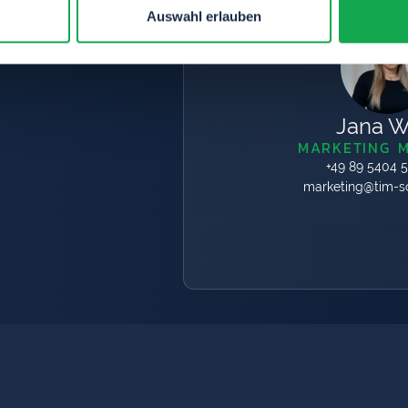
Auswahl erlauben
Jana W
MARKETING 
+49 89 5404 
marketing@tim-so