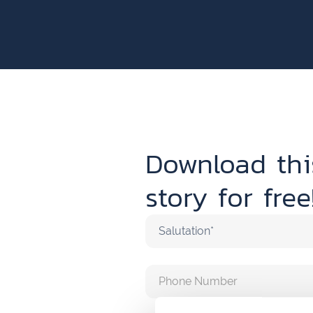
Download thi
story for free