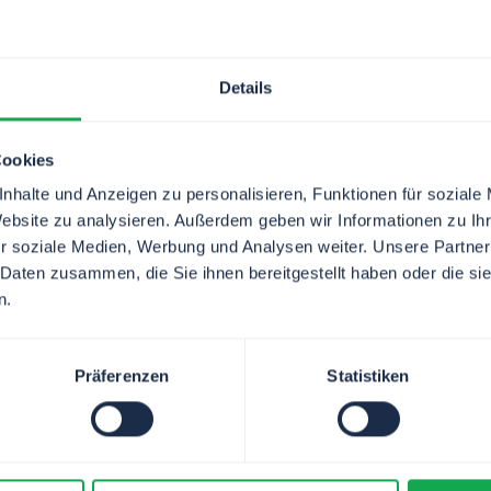
Details
Cookies
LET YOUR WORK FLOW
nhalte und Anzeigen zu personalisieren, Funktionen für soziale
Website zu analysieren. Außerdem geben wir Informationen zu I
r soziale Medien, Werbung und Analysen weiter. Unsere Partner
 Daten zusammen, die Sie ihnen bereitgestellt haben oder die s
n.
Präferenzen
Statistiken