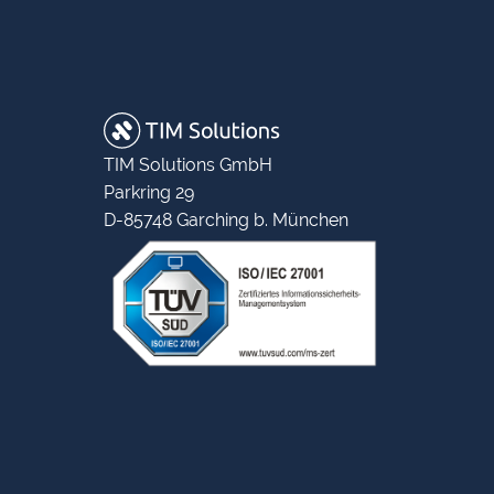
TIM Solutions GmbH
Parkring 29
D-85748 Garching b. München