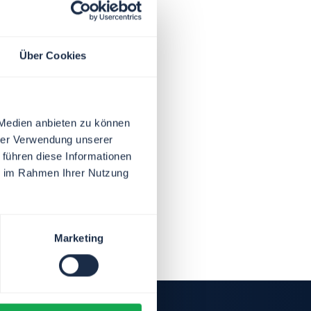
Über Cookies
 Medien anbieten zu können
hrer Verwendung unserer
 führen diese Informationen
ie im Rahmen Ihrer Nutzung
Marketing