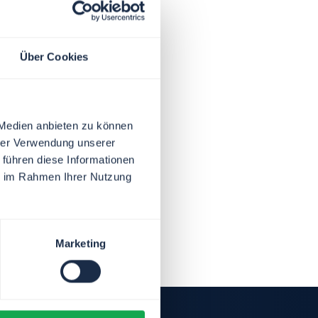
Über Cookies
 Medien anbieten zu können
hrer Verwendung unserer
 führen diese Informationen
ie im Rahmen Ihrer Nutzung
Marketing