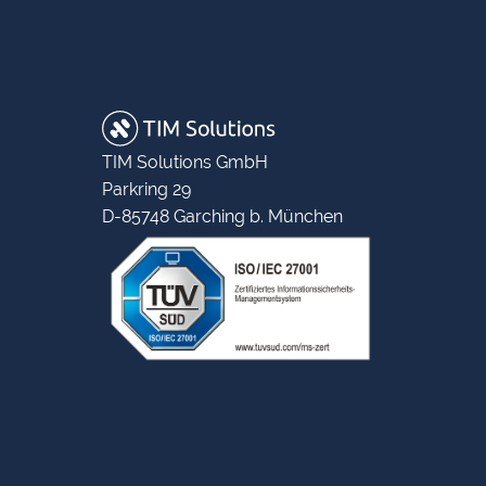
TIM Solutions GmbH
Parkring 29
D-85748 Garching b. München