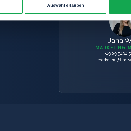
Auswahl erlauben
Jana W
MARKETING 
+49 89 5404 
marketing@tim-so