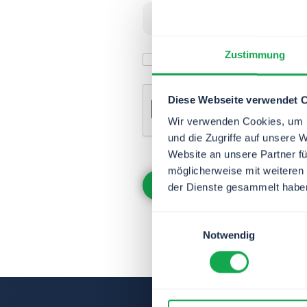
Zustimmung
Ich akzeptiere die
Datenschu
Diese Webseite verwendet 
Wir verwenden Cookies, um I
und die Zugriffe auf unsere 
Website an unsere Partner fü
möglicherweise mit weiteren
der Dienste gesammelt habe
Einwilligungsauswahl
Notwendig