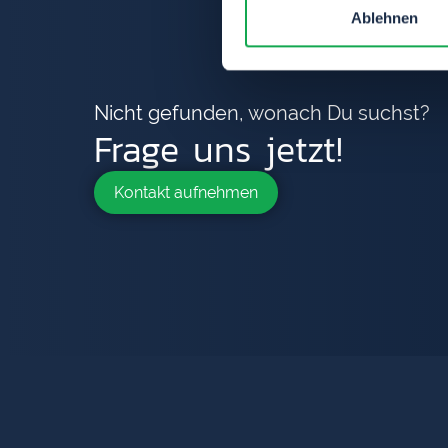
Ablehnen
Nicht gefunden, wonach Du suchst?
Frage uns jetzt!
Kontakt aufnehmen